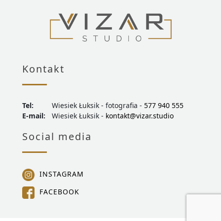
Kontakt
Tel:
Wiesiek Łuksik - fotografia -
577 940 555
E-mail:
Wiesiek Łuksik -
kontakt@vizar.studio
Social media
INSTAGRAM
FACEBOOK