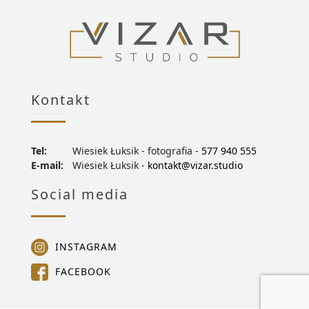
Kontakt
Tel:
Wiesiek Łuksik - fotografia -
577 940 555
E-mail:
Wiesiek Łuksik -
kontakt@vizar.studio
Social media
INSTAGRAM
FACEBOOK