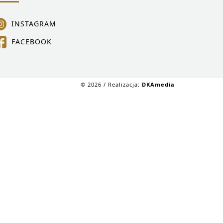
INSTAGRAM
FACEBOOK
© 2026 / Realizacja:
DKAmedia