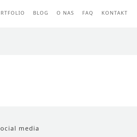
ORTFOLIO
BLOG
O NAS
FAQ
KONTAKT
ocial media